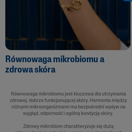
Równowaga mikrobiomu a
zdrowa skóra
Równowaga mikrobiomu jest kluczowa dla utrzymania
zdrowej, dobrze funkcjonującej skóry. Harmonia między
różnymi mikroorganizmami ma bezpośredni wpływ na
wygląd, odporność i ogólną kondycję skóry.
Zdrowy mikrobiom charakteryzuje się dużą