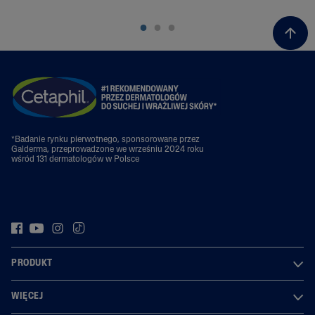
*Badanie rynku pierwotnego, sponsorowane przez
Galderma, przeprowadzone we wrześniu 2024 roku
wśród 131 dermatologów w Polsce
PRODUKT
WIĘCEJ