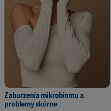
Zaburzenia mikrobiomu a
problemy skórne