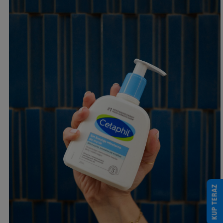
KUP TERAZ