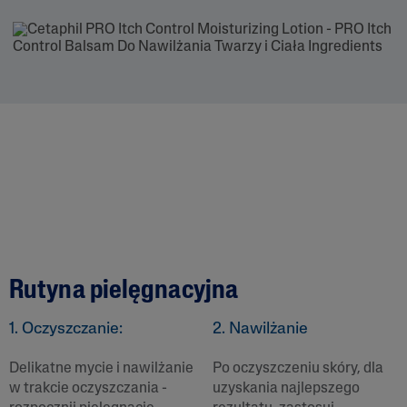
Rutyna pielęgnacyjna
1. Oczyszczanie:
2. Nawilżanie
Delikatne mycie i nawilżanie
Po oczyszczeniu skóry, dla
w trakcie oczyszczania -
uzyskania najlepszego