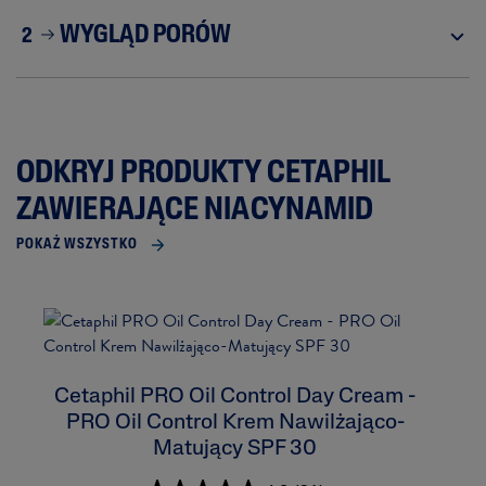
WYGLĄD PORÓW
2
ODKRYJ PRODUKTY CETAPHIL
ZAWIERAJĄCE NIACYNAMID
POKAŻ WSZYSTKO
Cetaphil PRO Oil Control Day Cream -
PRO Oil Control Krem Nawilżająco-
Matujący SPF 30