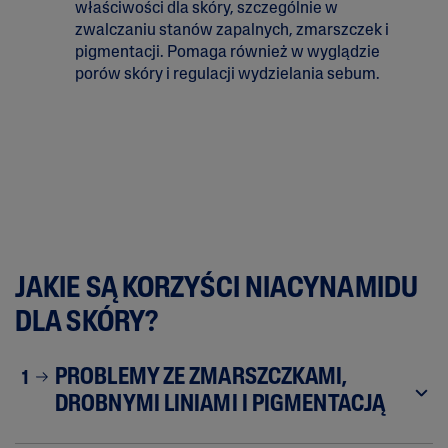
właściwości dla skóry, szczególnie w
zwalczaniu stanów zapalnych, zmarszczek i
pigmentacji. Pomaga również w wyglądzie
porów skóry i regulacji wydzielania sebum.
JAKIE SĄ KORZYŚCI NIACYNAMIDU
DLA SKÓRY?
PROBLEMY ZE ZMARSZCZKAMI,
1
DROBNYMI LINIAMI I PIGMENTACJĄ