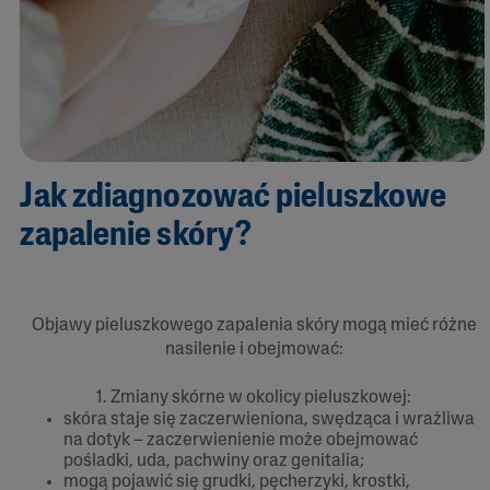
Jak zdiagnozować pieluszkowe
zapalenie skóry?
Objawy pieluszkowego zapalenia skóry mogą mieć różne
nasilenie i obejmować:
1. Zmiany skórne w okolicy pieluszkowej:
skóra staje się zaczerwieniona, swędząca i wrażliwa
na dotyk – zaczerwienienie może obejmować
pośladki, uda, pachwiny oraz genitalia;
mogą pojawić się grudki, pęcherzyki, krostki,