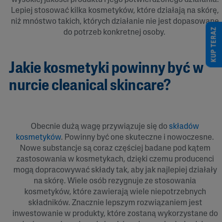
Lepiej stosować kilka kosmetyków, które działają na skórę,
niż mnóstwo takich, których działanie nie jest dopasowane
KUP TERAZ
do potrzeb konkretnej osoby.
Jakie kosmetyki powinny być w
nurcie cleanical skincare?
Obecnie dużą wagę przywiązuje się do
składów
kosmetyków
. Powinny być one skuteczne i nowoczesne.
Nowe substancje są coraz częściej badane pod kątem
zastosowania w kosmetykach, dzięki czemu producenci
mogą dopracowywać składy tak, aby jak najlepiej działały
na skórę. Wiele osób rezygnuje ze stosowania
kosmetyków, które zawierają wiele niepotrzebnych
składników. Znacznie lepszym rozwiązaniem jest
inwestowanie w produkty, które zostaną wykorzystane do