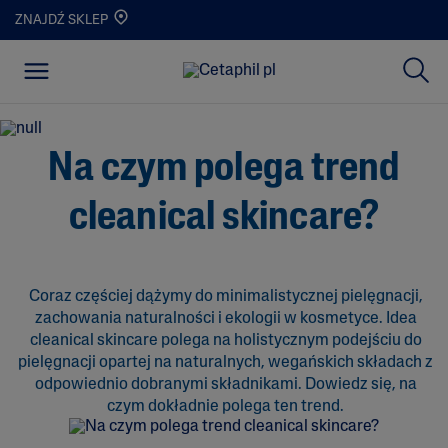
ZNAJDŹ SKLEP
Na czym polega trend
cleanical skincare?
Coraz częściej dążymy do minimalistycznej pielęgnacji,
zachowania naturalności i ekologii w kosmetyce. Idea
cleanical skincare polega na holistycznym podejściu do
pielęgnacji opartej na naturalnych, wegańskich składach z
odpowiednio dobranymi składnikami. Dowiedz się, na
czym dokładnie polega ten trend.