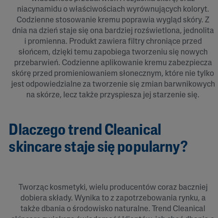
niacynamidu o właściwościach wyrównujących koloryt.
Codzienne stosowanie kremu poprawia wygląd skóry. Z
dnia na dzień staje się ona bardziej rozświetlona, jednolita
i promienna. Produkt zawiera filtry chroniące przed
słońcem, dzięki temu zapobiega tworzeniu się nowych
przebarwień. Codzienne aplikowanie kremu zabezpiecza
skórę przed promieniowaniem słonecznym, które nie tylko
jest odpowiedzialne za tworzenie się zmian barwnikowych
na skórze, lecz także przyspiesza jej starzenie się.
Dlaczego trend Cleanical
skincare staje się popularny?
Tworząc kosmetyki, wielu producentów coraz baczniej
dobiera składy. Wynika to z zapotrzebowania rynku, a
także dbania o środowisko naturalne. Trend Cleanical