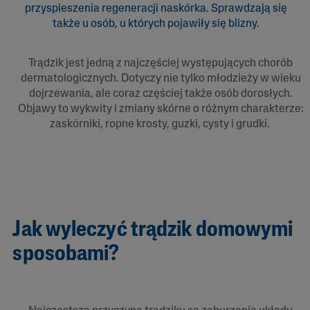
przyspieszenia regeneracji naskórka. Sprawdzają się
także u osób, u których pojawiły się blizny.
Trądzik jest jedną z najczęściej występujących chorób
dermatologicznych. Dotyczy nie tylko młodzieży w wieku
dojrzewania, ale coraz częściej także osób dorosłych.
Objawy to wykwity i zmiany skórne o różnym charakterze:
zaskórniki, ropne krosty, guzki, cysty i grudki.
Jak wyleczyć trądzik domowymi
sposobami?