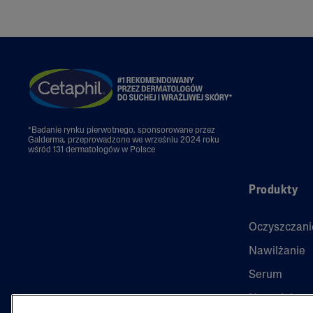
*Badanie rynku pierwotnego, sponsorowane przez
Galderma, przeprowadzone we wrześniu 2024 roku
wśród 131 dermatologów w Polsce
Produkty
Oczyszczani
Nawilżanie
Serum
Nowości