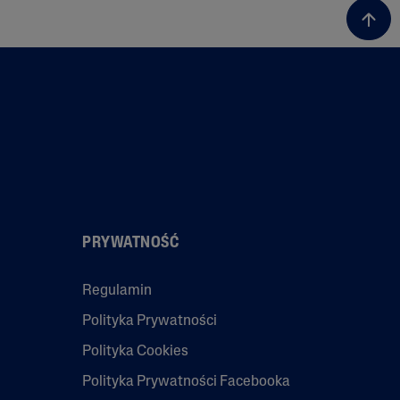
PRYWATNOŚĆ
Regulamin
Polityka Prywatności
Polityka Cookies
Polityka Prywatności Facebooka