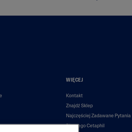
WIĘCEJ
e
Kontakt
Znajdź Sklep
Najczęściej Zadawane Pytania
Dlaczego Cetaphil