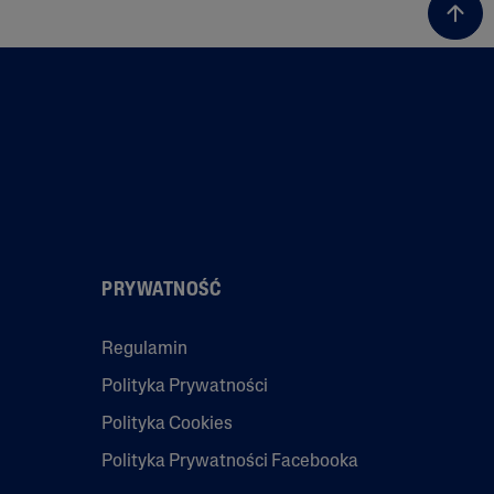
PRYWATNOŚĆ
Regulamin
Polityka Prywatności
Polityka Cookies
Polityka Prywatności Facebooka