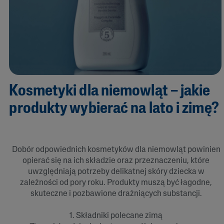
Kosmetyki dla niemowląt – jakie
produkty wybierać na lato i zimę?
Dobór odpowiednich kosmetyków dla niemowląt powinien
opierać się na ich składzie oraz przeznaczeniu, które
uwzględniają potrzeby delikatnej skóry dziecka w
zależności od pory roku. Produkty muszą być łagodne,
skuteczne i pozbawione drażniących substancji.
1. Składniki polecane zimą