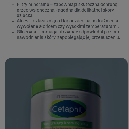
Filtry mineralne – zapewniają skuteczną ochronę
przeciwsłoneczną, łagodną dla delikatnej skóry
dziecka.
Aloes – działa kojąco i łagodząco na podrażnienia
wywołane słońcem czy wysokimi temperaturami.
Gliceryna – pomaga utrzymać odpowiedni poziom
nawodnienia skóry, zapobiegając jej przesuszeniu.