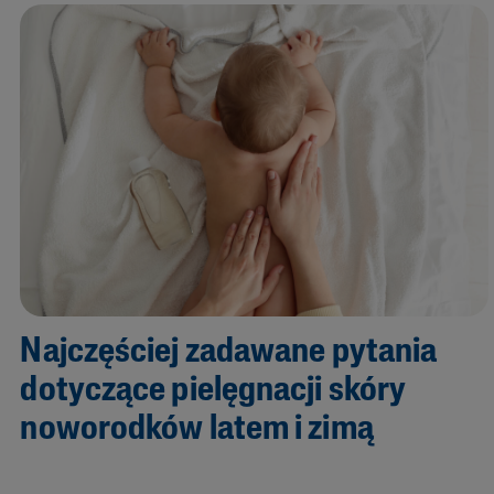
Najczęściej zadawane pytania
dotyczące pielęgnacji skóry
noworodków latem i zimą