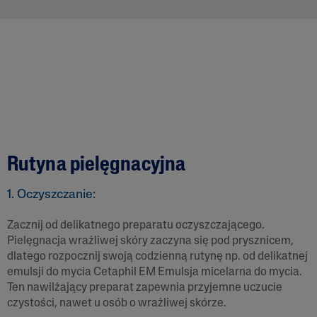
Rutyna pielęgnacyjna
1. Oczyszczanie:
Zacznij od delikatnego preparatu oczyszczającego.
Pielęgnacja wrażliwej skóry zaczyna się pod prysznicem,
dlatego rozpocznij swoją codzienną rutynę np. od delikatnej
emulsji do mycia Cetaphil EM Emulsja micelarna do mycia.
Ten nawilżający preparat zapewnia przyjemne uczucie
czystości, nawet u osób o wrażliwej skórze.