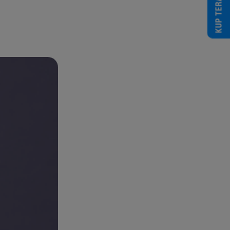
KUP TERAZ