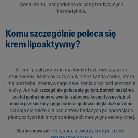
Cena kremu jest podobna do ceny tradycyjnych
kosmetyków.
Komu szczególnie poleca się
krem lipoaktywny?
Krem lipoaktywny nie ma konkretnych wskazań do
stosowania. Może być używany przez każdą osobę, która
ma potrzebę intensywnego nawilżenia oraz natłuszczenia
skóry. Jednak
szczególnie poleca się go tym, których naskórek
został podrażniony w wyniku zabiegów kosmetycznych, jest
mocno przesuszony i jego bariera lipidowa uległa uszkodzeniu.
Nadaje się także dla pacjentów będących po operacjach
plastycznych lub innych zabiegach medycyny estetycznej.
Warto sprawdzić:
Pielęgnacja twarzy krok po kroku -