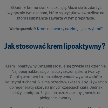
Składniki kremu rzadko uczulają. Może się to zdarzyć
wyłącznie tym osobom, które są wyjątkowo wrażliwe na
którąś substancję zawartą w tym preparacie.
Warto sprawdzić:
Krem do twarzy na zimę - jaki wybrać?
Jak stosować krem lipoaktywny?
Krem lipoaktywny Cetaphil stosuje się zwykle raz dziennie.
Najlepiej nakładać go na oczyszczoną skórę twarzy.
Cienką warstwę kremu należy wmasowywać w skórę
kolistymi ruchami. Nie ma przeciwwskazań, aby używać go
do regeneracji skóry na innych częściach ciała. Jednak
należy pamiętać, że jest on przeznaczony głównie do
pielęgnacji twarzy.