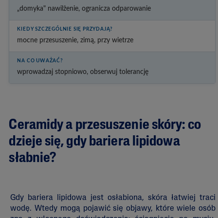
„domyka" nawilżenie, ogranicza odparowanie
mocne przesuszenie, zimą, przy wietrze
wprowadzaj stopniowo, obserwuj tolerancję
Ceramidy a przesuszenie skóry: co
dzieje się, gdy bariera lipidowa
słabnie?
Gdy bariera lipidowa jest osłabiona, skóra łatwiej traci
wodę. Wtedy mogą pojawić się objawy, które wiele osób