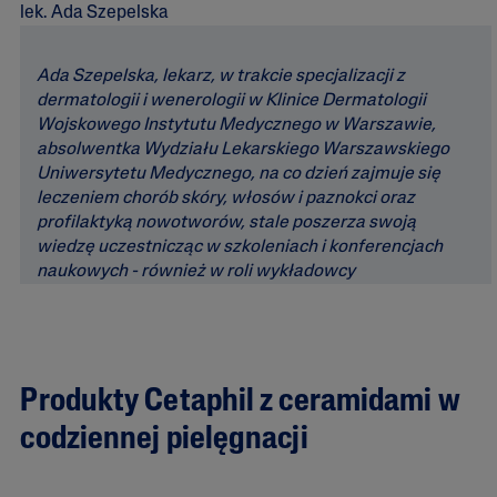
lek. Ada Szepelska
Ada Szepelska, lekarz, w trakcie specjalizacji z
dermatologii i wenerologii w Klinice Dermatologii
Wojskowego Instytutu Medycznego w Warszawie,
absolwentka Wydziału Lekarskiego Warszawskiego
Uniwersytetu Medycznego, na co dzień zajmuje się
leczeniem chorób skóry, włosów i paznokci oraz
profilaktyką nowotworów, stale poszerza swoją
wiedzę uczestnicząc w szkoleniach i konferencjach
naukowych - również w roli wykładowcy
Produkty Cetaphil z ceramidami w
codziennej pielęgnacji