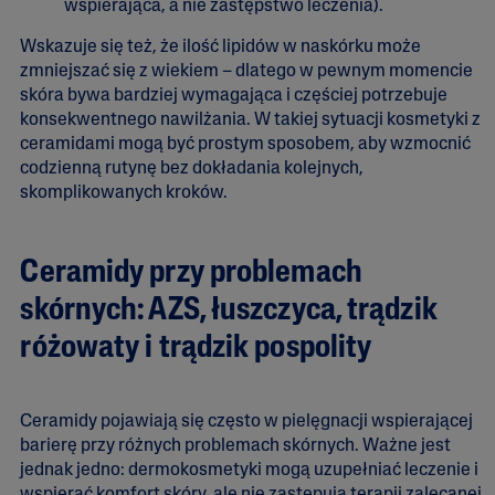
wspierająca, a nie zastępstwo leczenia).
Wskazuje się też, że ilość lipidów w naskórku może
zmniejszać się z wiekiem – dlatego w pewnym momencie
skóra bywa bardziej wymagająca i częściej potrzebuje
konsekwentnego nawilżania. W takiej sytuacji kosmetyki z
ceramidami mogą być prostym sposobem, aby wzmocnić
codzienną rutynę bez dokładania kolejnych,
skomplikowanych kroków.
Ceramidy przy problemach
skórnych: AZS, łuszczyca, trądzik
różowaty i trądzik pospolity
Ceramidy pojawiają się często w pielęgnacji wspierającej
barierę przy różnych problemach skórnych. Ważne jest
jednak jedno: dermokosmetyki mogą uzupełniać leczenie i