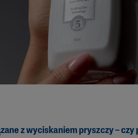
zane z wyciskaniem pryszczy – czy