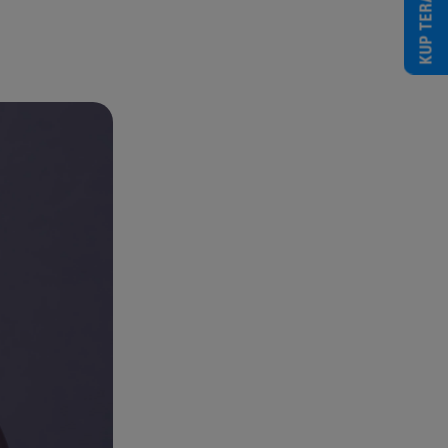
KUP TERAZ