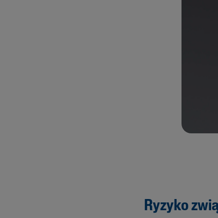
Ryzyko zwią