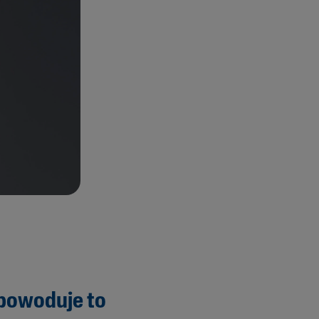
 powoduje to