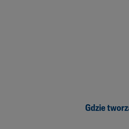
Gdzie tworz