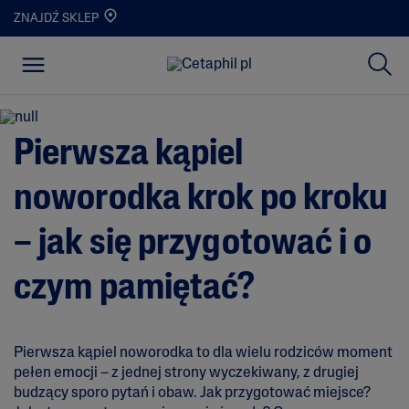
ZNAJDŹ SKLEP
Pierwsza kąpiel
noworodka krok po kroku
– jak się przygotować i o
czym pamiętać?
Pierwsza kąpiel noworodka to dla wielu rodziców moment
pełen emocji – z jednej strony wyczekiwany, z drugiej
budzący sporo pytań i obaw. Jak przygotować miejsce?