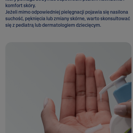
komfort skóry.
Jeżeli mimo odpowiedniej pielęgnacji pojawia się nasilona
suchość, pęknięcia lub zmiany skórne, warto skonsultować
się z pediatrą lub dermatologiem dziecięcym.