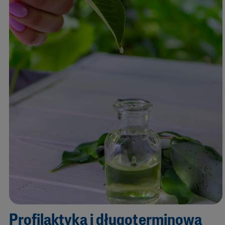
Profilaktyka i długoterminowa