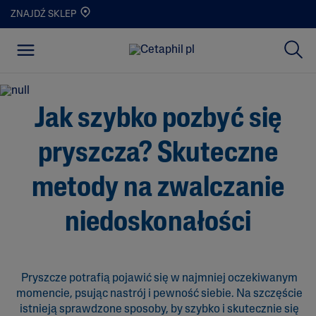
ZNAJDŹ SKLEP
Jak szybko pozbyć się
pryszcza? Skuteczne
metody na zwalczanie
niedoskonałości
Pryszcze potrafią pojawić się w najmniej oczekiwanym
momencie, psując nastrój i pewność siebie. Na szczęście
istnieją sprawdzone sposoby, by szybko i skutecznie się