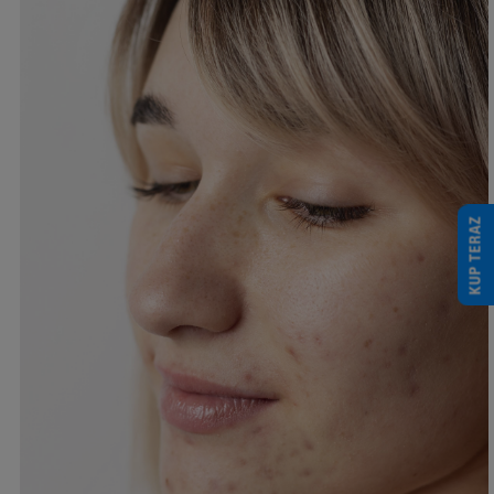
KUP TERAZ