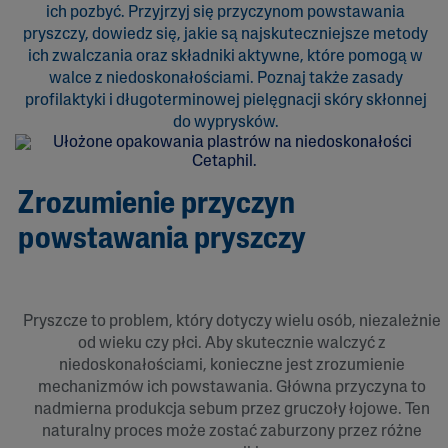
ich pozbyć. Przyjrzyj się przyczynom powstawania
pryszczy, dowiedz się, jakie są najskuteczniejsze metody
ich zwalczania oraz składniki aktywne, które pomogą w
walce z niedoskonałościami. Poznaj także zasady
profilaktyki i długoterminowej pielęgnacji skóry skłonnej
do wyprysków.
Zrozumienie przyczyn
powstawania pryszczy
Pryszcze to problem, który dotyczy wielu osób, niezależnie
od wieku czy płci. Aby skutecznie walczyć z
niedoskonałościami, konieczne jest zrozumienie
mechanizmów ich powstawania. Główna przyczyna to
nadmierna produkcja sebum przez gruczoły łojowe. Ten
naturalny proces może zostać zaburzony przez różne