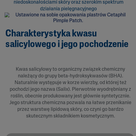
niedoskonałościami skóry oraz szerokim spektrum
działania pielęgnacyjnego
Charakterystyka kwasu
salicylowego i jego pochodzenie
Kwas salicylowy to organiczny związek chemiczny
należący do grupy beta-hydroksykwasów (BHA).
Naturalnie występuje w korze wierzby, od której też
pochodzi jego nazwa (Salix). Pierwotnie wyodrębniany z
roślin, obecnie produkowany jest głównie syntetycznie.
Jego struktura chemiczna pozwala na łatwe przenikanie
przez warstwę lipidową skóry, co czyni go bardzo
skutecznym składnikiem kosmetycznym.