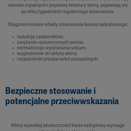
stanów zapalnych i poprawę tekstury skóry, pojawiają się
po kilku tygodniach regularnego stosowania.
Długoterminowe efekty stosowania kwasu salicylowego:
redukcja zaskórników;
zwężenie rozszerzonych porów;
normalizacja wydzielania sebum;
wygładzenie struktury skóry;
rozjaśnienie przebarwień pozapalnych.
Bezpieczne stosowanie i
potencjalne przeciwwskazania
Mimo wysokiej skuteczności kwas salicylowy wymaga