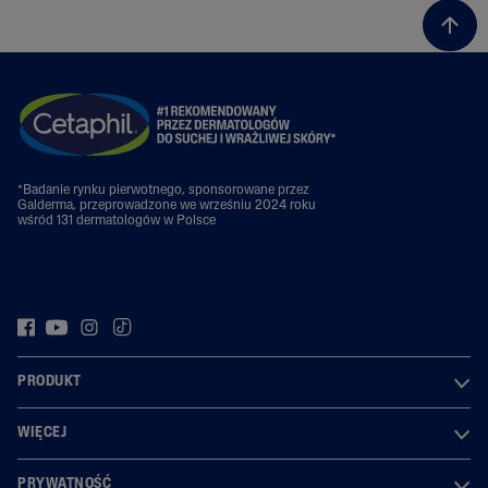
*Badanie rynku pierwotnego, sponsorowane przez
Galderma, przeprowadzone we wrześniu 2024 roku
wśród 131 dermatologów w Polsce
PRODUKT
WIĘCEJ
PRYWATNOŚĆ